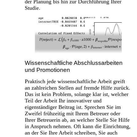
der Planung bis hin zur Durchführung Ihrer
Studie.
Wissenschaftliche Abschlussarbeiten
und Promotionen
Praktisch jede wissenschaftliche Arbeit greift
an zahlreichen Stellen auf fremde Hilfe zurück.
Das ist kein Problem, solange klar ist, welcher
Teil der Arbeit Ihr innovativer und
eigenständiger Beitrag ist. Sprechen Sie im
Zweifel frühzeitig mit Ihrem Betreuer oder
Ihrer Betreuerin ab, an welcher Stelle Sie Hilfe
in Anspruch nehmen. Oft kann die Einrichtung,
an der Sie Ihre Arbeit schreiben, Sie auch